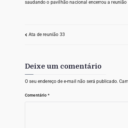
saudando o pavilhão nacional encerrou a reunião
Ata de reunião 33
Deixe um comentário
O seu endereço de e-mail não será publicado.
Cam
Comentário
*