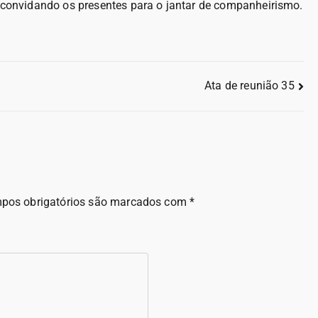
 convidando os presentes para o jantar de companheirismo.
Ata de reunião 35
pos obrigatórios são marcados com
*