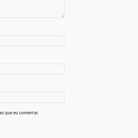
ez que eu comentar.