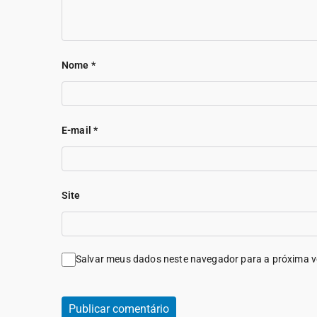
Nome
*
E-mail
*
Site
Salvar meus dados neste navegador para a próxima v