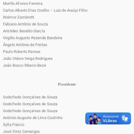
Murillo Afonso Ferreira
Carlos Alberto Dias Coelho – Luiz de Araújo Filho
Walmor Zambrotti
Fabiano Antônio de Souza
Aristides Beraldo Garcia
Virgílio Augusto Rezende Bandeira
Ângelo Antônio de Freitas
Paulo Roberto Ramos
João Otávio Veiga Rodrigues
João Bosco Ribeiro Bezé
Presidente
Godofredo Gonçalves de Souza
Godofredo Gonçalves de Souza
Godofredo Gonçalves de Souza
Antônio Augusto de Lima Coutinho
Sylla Franco
José Diniz Camargos