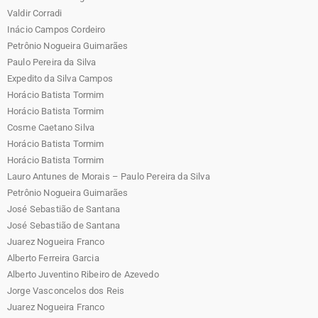
Valdir Corradi
Inácio Campos Cordeiro
Petrônio Nogueira Guimarães
Paulo Pereira da Silva
Expedito da Silva Campos
Horácio Batista Tormim
Horácio Batista Tormim
Cosme Caetano Silva
Horácio Batista Tormim
Horácio Batista Tormim
Lauro Antunes de Morais – Paulo Pereira da Silva
Petrônio Nogueira Guimarães
José Sebastião de Santana
José Sebastião de Santana
Juarez Nogueira Franco
Alberto Ferreira Garcia
Alberto Juventino Ribeiro de Azevedo
Jorge Vasconcelos dos Reis
Juarez Nogueira Franco