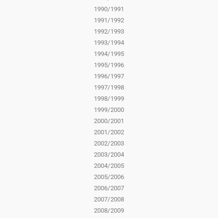
1990/1991
1991/1992
1992/1993
1993/1994
1994/1995
1995/1996
1996/1997
1997/1998
1998/1999
1999/2000
2000/2001
2001/2002
2002/2003
2003/2004
2004/2005
2005/2006
2006/2007
2007/2008
2008/2009