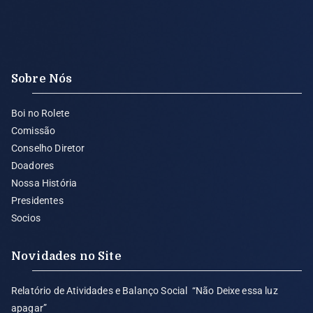
Sobre Nós
Boi no Rolete
Comissão
Conselho Diretor
Doadores
Nossa História
Presidentes
Socios
Novidades no Site
Relatório de Atividades e Balanço Social “Não Deixe essa luz
apagar”