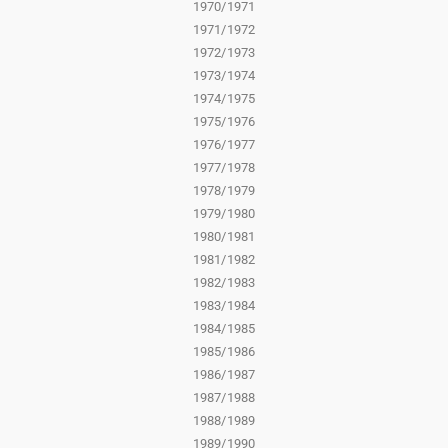
1970/1971
1971/1972
1972/1973
1973/1974
1974/1975
1975/1976
1976/1977
1977/1978
1978/1979
1979/1980
1980/1981
1981/1982
1982/1983
1983/1984
1984/1985
1985/1986
1986/1987
1987/1988
1988/1989
1989/1990