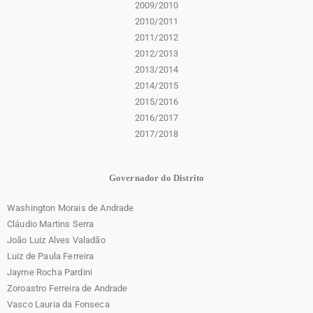
2009/2010
2010/2011
2011/2012
2012/2013
2013/2014
2014/2015
2015/2016
2016/2017
2017/2018
Governador do Distrito
Washington Morais de Andrade
Cláudio Martins Serra
João Luiz Alves Valadão
Luiz de Paula Ferreira
Jayme Rocha Pardini
Zoroastro Ferreira de Andrade
Vasco Lauria da Fonseca