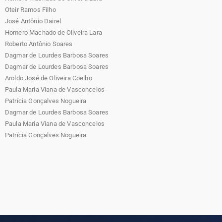
Oteir Ramos Filho
José Antônio Dairel
Homero Machado de Oliveira Lara
Roberto Antônio Soares
Dagmar de Lourdes Barbosa Soares
Dagmar de Lourdes Barbosa Soares
Aroldo José de Oliveira Coelho
Paula Maria Viana de Vasconcelos
Patrícia Gonçalves Nogueira
Dagmar de Lourdes Barbosa Soares
Paula Maria Viana de Vasconcelos
Patrícia Gonçalves Nogueira