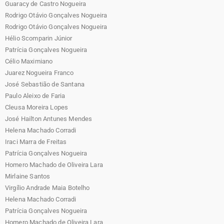
Guaracy de Castro Nogueira
Rodrigo Otávio Gonçalves Nogueira
Rodrigo Otávio Gonçalves Nogueira
Hélio Scomparin Júnior
Patrícia Gonçalves Nogueira
Célio Maximiano
Juarez Nogueira Franco
José Sebastião de Santana
Paulo Aleixo de Faria
Cleusa Moreira Lopes
José Hailton Antunes Mendes
Helena Machado Corradi
Iraci Marra de Freitas
Patrícia Gonçalves Nogueira
Homero Machado de Oliveira Lara
Mirlaine Santos
Virgílio Andrade Maia Botelho
Helena Machado Corradi
Patrícia Gonçalves Nogueira
Homero Machado de Oliveira Lara