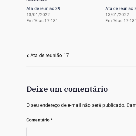
Ata de reunião 39
Ata de reunião 
13/01/2022
13/01/2022
Em "Atas 17-18"
Em "Atas 17-18"
Ata de reunião 17
Deixe um comentário
O seu endereço de e-mail não será publicado.
Cam
Comentário
*