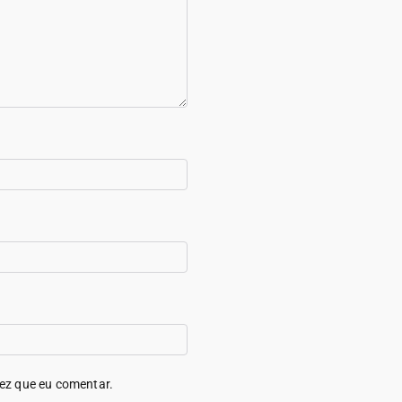
ez que eu comentar.