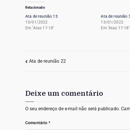
Relacionado
Ata de reunião 13
Ata de reunião 
13/01/2022
13/01/2022
Em "Atas 17-18"
Em "Atas 17-18"
Ata de reunião 22
Deixe um comentário
O seu endereço de e-mail não será publicado.
Cam
Comentário
*