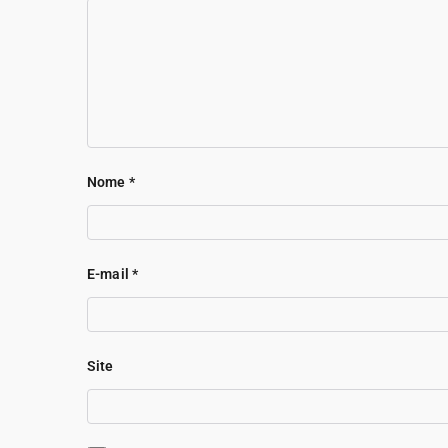
Nome
*
E-mail
*
Site